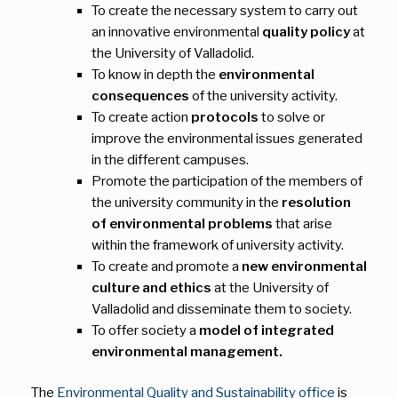
To create the necessary system to carry out
an innovative environmental
quality policy
at
the University of Valladolid.
To know in depth the
environmental
consequences
of the university activity.
To create action
protocols
to solve or
improve the environmental issues generated
in the different campuses.
Promote the participation of the members of
the university community in the
resolution
of environmental problems
that arise
within the framework of university activity.
To create and promote a
new environmental
culture and ethics
at the University of
Valladolid and disseminate them to society.
To offer society a
model of integrated
environmental management.
The
Environmental Quality and Sustainability office
is