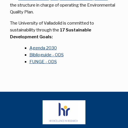
the structure in charge of operating the Environmental
Quality Plan.
The University of Valladolid is committed to
sustainability through the
17 Sustainable
Development Goals:
Agenda 2030
Biblioguide - ODS
FUNGE - ODS