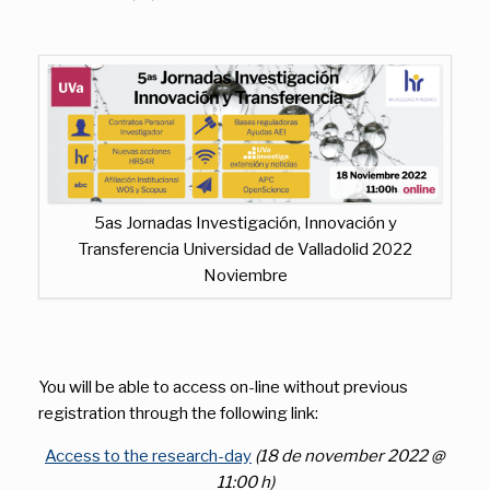
5as Jornadas Investigación, Innovación y
Transferencia Universidad de Valladolid 2022
Noviembre
You will be able to access on-line without previous
registration through the following link:
Access to the research-day
(18 de november 2022 @
11:00 h)