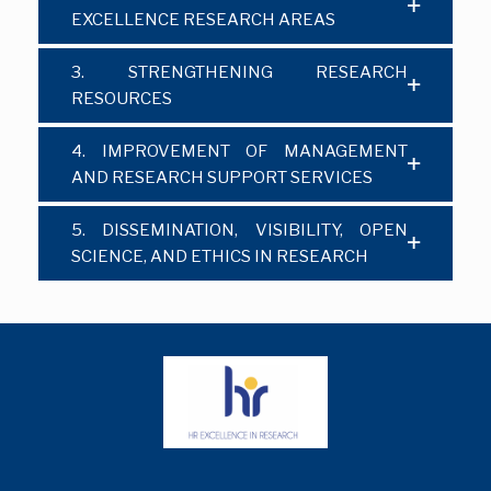
EXCELLENCE RESEARCH AREAS
3. STRENGTHENING RESEARCH
RESOURCES
4. IMPROVEMENT OF MANAGEMENT
AND RESEARCH SUPPORT SERVICES
5. DISSEMINATION, VISIBILITY, OPEN
SCIENCE, AND ETHICS IN RESEARCH