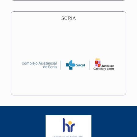
SORIA