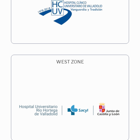
WEST ZONE